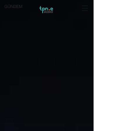
GÜNDEM