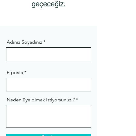
geçeceğiz.
Adınız Soyadınız
E-posta
Neden üye olmak istiyorsunuz ?