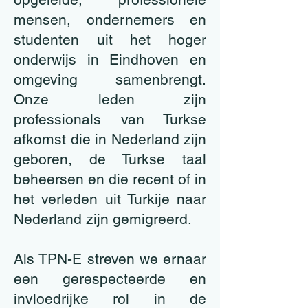
mensen, ondernemers en
studenten uit het hoger
onderwijs in Eindhoven en
omgeving samenbrengt.
Onze leden zijn
professionals van Turkse
afkomst die in Nederland zijn
geboren, de Turkse taal
beheersen en die recent of in
het verleden uit Turkije naar
Nederland zijn gemigreerd.
Als TPN-E streven we ernaar
een gerespecteerde en
invloedrijke rol in de