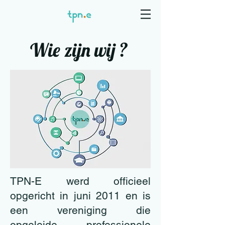
Wie zijn wij ?
TPN-E werd officieel
opgericht in juni 2011 en is
een vereniging die
opgeleide, professionele