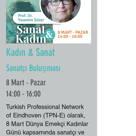
Kadın & Sanat
Sanatçı Buluşması
8 Mart - Pazar
14:00 - 16:00
Turkish Professional Network
of Eindhoven (TPN-E) olarak,
8 Mart Dünya Emekçi Kadınlar
Günü kapsamında sanatçı ve