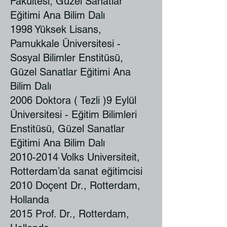
Fakültesi, Güzel Sanatlar
Eğitimi Ana Bilim Dalı
1998 Yüksek Lisans,
Pamukkale Üniversitesi -
Sosyal Bilimler Enstitüsü,
Güzel Sanatlar Eğitimi Ana
Bilim Dalı
2006 Doktora ( Tezli )9 Eylül
Üniversitesi - Eğitim Bilimleri
Enstitüsü, Güzel Sanatlar
Eğitimi Ana Bilim Dalı
2010-2014
Volks Universiteit,
Rotterdam’da sanat eğitimcisi
2010 Doçent Dr., Rotterdam,
Hollanda
2015 Prof. Dr., Rotterdam,